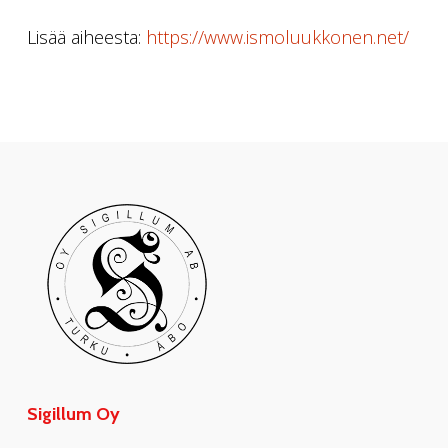
Lisää aiheesta:
https://www.ismoluukkonen.net/
Sigillum Oy