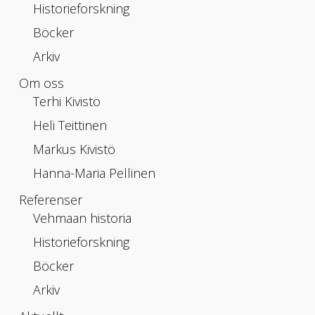
Historieforskning
Böcker
Arkiv
Om oss
Terhi Kivistö
Heli Teittinen
Markus Kivistö
Hanna-Maria Pellinen
Referenser
Vehmaan historia
Historieforskning
Böcker
Arkiv