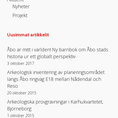
Nyheter
Projekt
Uusimmat artikkelit
Åbo är mitt i världen! Ny barnbok om Åbo stads
historia ur ett globalt perspektiv
3 oktober 2017
Arkeologisk inventering av planeringsområdet
längs Åbo ringväg E18 mellan Nådendal och
Reso
20 oktober 2015
Arkeologiska provgrävningar i Karhukvartetet,
Björneborg
1 oktober 2015