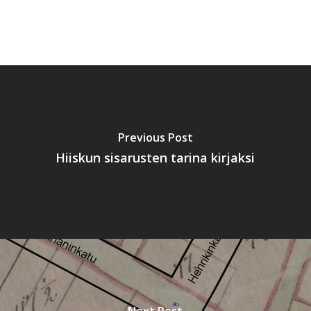
Previous Post
Hiiskun sisarusten tarina kirjaksi