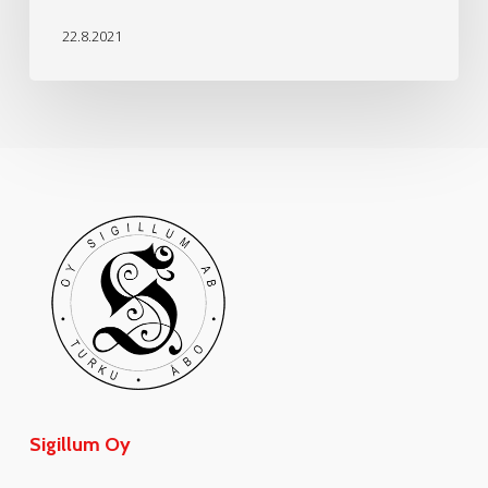
22.8.2021
Sigillum Oy