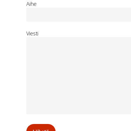
Aihe
Viesti