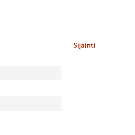
Sijainti