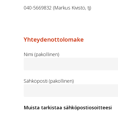
040-5669832 (Markus Kivistö, tj)
Yhteydenottolomake
Nimi (pakollinen)
Sähköposti (pakollinen)
Muista tarkistaa sähköpostiosoitteesi